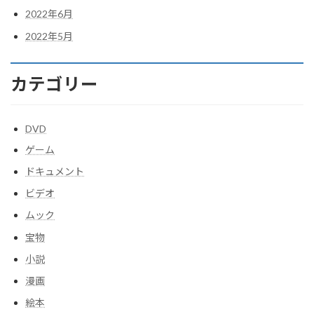
2022年6月
2022年5月
カテゴリー
DVD
ゲーム
ドキュメント
ビデオ
ムック
宝物
小説
漫画
絵本