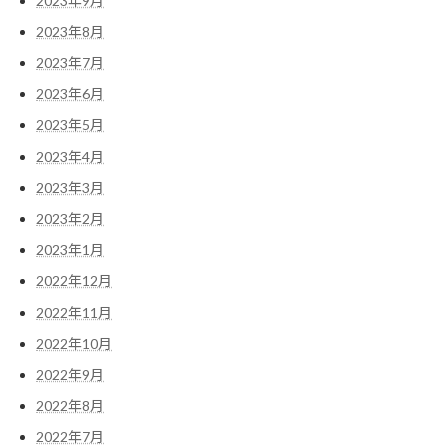
2023年9月
2023年8月
2023年7月
2023年6月
2023年5月
2023年4月
2023年3月
2023年2月
2023年1月
2022年12月
2022年11月
2022年10月
2022年9月
2022年8月
2022年7月