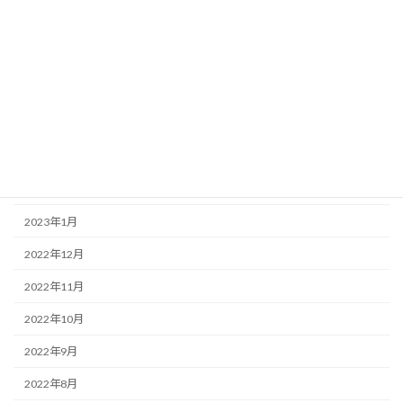
2023年7月
2023年6月
2023年5月
2023年4月
2023年3月
2023年2月
2023年1月
2022年12月
2022年11月
2022年10月
2022年9月
2022年8月