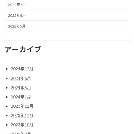
2022年7月
2022年6月
2022年5月
アーカイブ
2024年12月
2024年6月
2024年5月
2024年1月
2023年12月
2023年11月
2023年10月