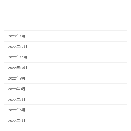
2023年4月
2023年3月
2023年2月
2023年1月
2022年12月
2022年11月
2022年10月
2022年9月
2022年8月
2022年7月
2022年6月
2022年5月