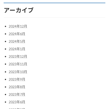
アーカイブ
2024年12月
2024年6月
2024年5月
2024年1月
2023年12月
2023年11月
2023年10月
2023年9月
2023年8月
2023年7月
2023年6月