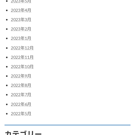
2023年5月
2023年4月
2023年3月
2023年2月
2023年1月
2022年12月
2022年11月
2022年10月
2022年9月
2022年8月
2022年7月
2022年6月
2022年5月
カテゴリー