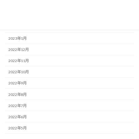
2023年4月
2023年3月
2023年2月
2023年1月
2022年12月
2022年11月
2022年10月
2022年9月
2022年8月
2022年7月
2022年6月
2022年5月