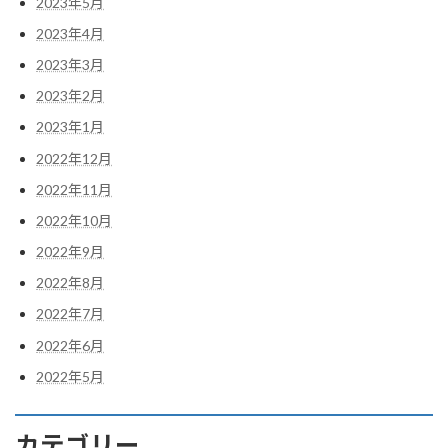
2023年5月
2023年4月
2023年3月
2023年2月
2023年1月
2022年12月
2022年11月
2022年10月
2022年9月
2022年8月
2022年7月
2022年6月
2022年5月
カテゴリー