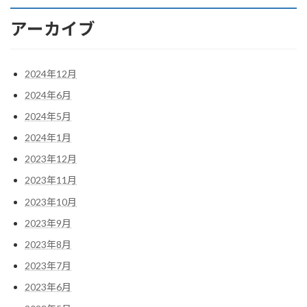
アーカイブ
2024年12月
2024年6月
2024年5月
2024年1月
2023年12月
2023年11月
2023年10月
2023年9月
2023年8月
2023年7月
2023年6月