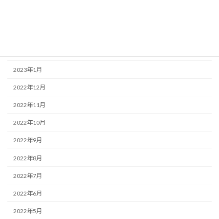
2023年4月
2023年3月
2023年2月
2023年1月
2022年12月
2022年11月
2022年10月
2022年9月
2022年8月
2022年7月
2022年6月
2022年5月