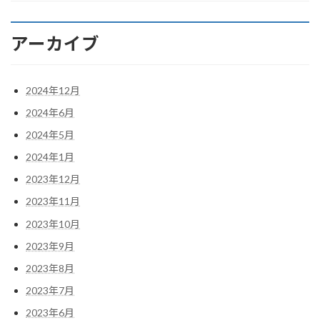
アーカイブ
2024年12月
2024年6月
2024年5月
2024年1月
2023年12月
2023年11月
2023年10月
2023年9月
2023年8月
2023年7月
2023年6月