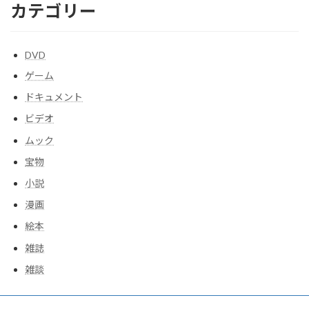
カテゴリー
DVD
ゲーム
ドキュメント
ビデオ
ムック
宝物
小説
漫画
絵本
雑誌
雑談