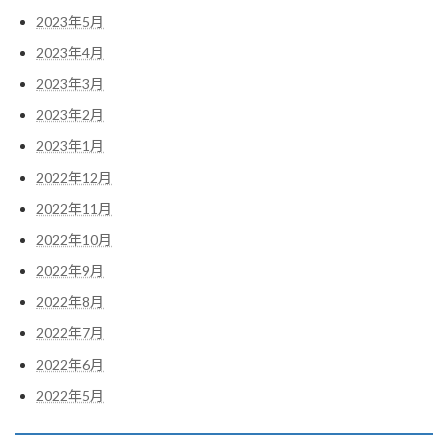
2023年5月
2023年4月
2023年3月
2023年2月
2023年1月
2022年12月
2022年11月
2022年10月
2022年9月
2022年8月
2022年7月
2022年6月
2022年5月