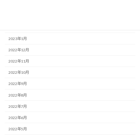
2023年4月
2023年3月
2023年2月
2023年1月
2022年12月
2022年11月
2022年10月
2022年9月
2022年8月
2022年7月
2022年6月
2022年5月