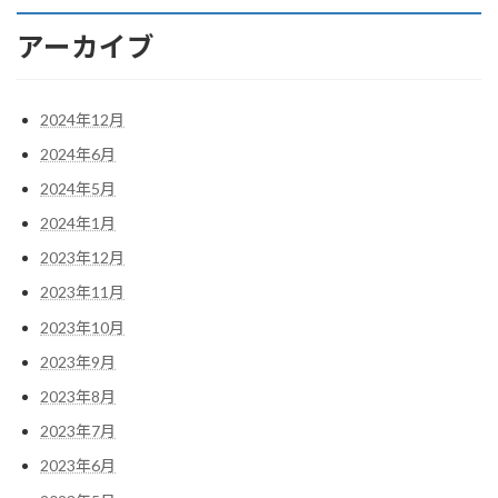
アーカイブ
2024年12月
2024年6月
2024年5月
2024年1月
2023年12月
2023年11月
2023年10月
2023年9月
2023年8月
2023年7月
2023年6月