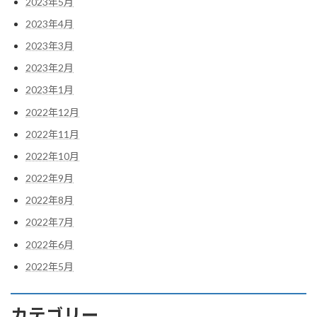
2023年5月
2023年4月
2023年3月
2023年2月
2023年1月
2022年12月
2022年11月
2022年10月
2022年9月
2022年8月
2022年7月
2022年6月
2022年5月
カテゴリー