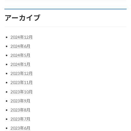
アーカイブ
2024年12月
2024年6月
2024年5月
2024年1月
2023年12月
2023年11月
2023年10月
2023年9月
2023年8月
2023年7月
2023年6月