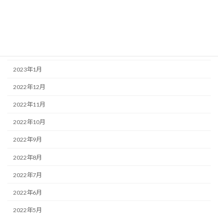
2023年4月
2023年3月
2023年2月
2023年1月
2022年12月
2022年11月
2022年10月
2022年9月
2022年8月
2022年7月
2022年6月
2022年5月