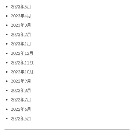
2023年5月
2023年4月
2023年3月
2023年2月
2023年1月
2022年12月
2022年11月
2022年10月
2022年9月
2022年8月
2022年7月
2022年6月
2022年5月