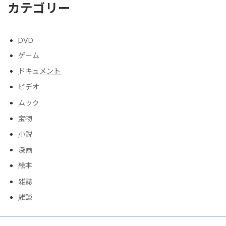
カテゴリー
DVD
ゲーム
ドキュメント
ビデオ
ムック
宝物
小説
漫画
絵本
雑誌
雑談