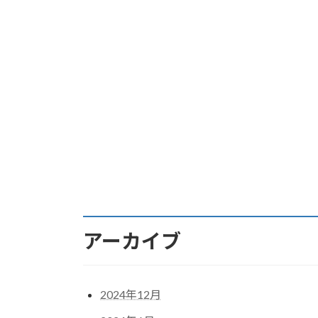
アーカイブ
2024年12月