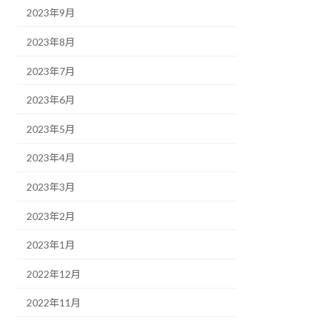
2023年9月
2023年8月
2023年7月
2023年6月
2023年5月
2023年4月
2023年3月
2023年2月
2023年1月
2022年12月
2022年11月