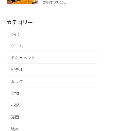
2023年10月15日
カテゴリー
DVD
ゲーム
ドキュメント
ビデオ
ムック
宝物
小説
漫画
絵本