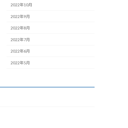
2022年10月
2022年9月
2022年8月
2022年7月
2022年6月
2022年5月