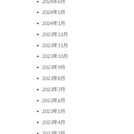
2024年6月
2024年5月
2024年1月
2023年12月
2023年11月
2023年10月
2023年9月
2023年8月
2023年7月
2023年6月
2023年5月
2023年4月
2023年3月