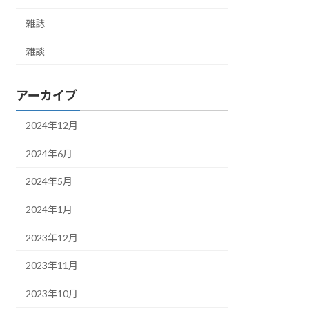
雑誌
雑談
アーカイブ
2024年12月
2024年6月
2024年5月
2024年1月
2023年12月
2023年11月
2023年10月