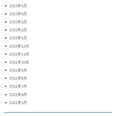
2023年5月
2023年4月
2023年3月
2023年2月
2023年1月
2022年12月
2022年11月
2022年10月
2022年9月
2022年8月
2022年7月
2022年6月
2022年5月