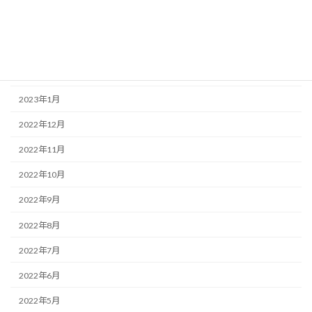
2023年4月
2023年3月
2023年2月
2023年1月
2022年12月
2022年11月
2022年10月
2022年9月
2022年8月
2022年7月
2022年6月
2022年5月