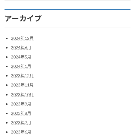
アーカイブ
2024年12月
2024年6月
2024年5月
2024年1月
2023年12月
2023年11月
2023年10月
2023年9月
2023年8月
2023年7月
2023年6月