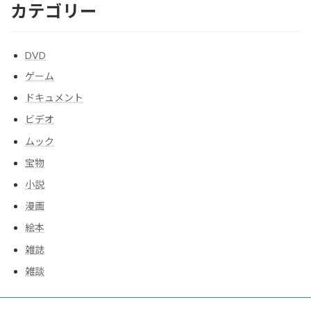
カテゴリー
DVD
ゲーム
ドキュメント
ビデオ
ムック
宝物
小説
漫画
絵本
雑誌
雑談